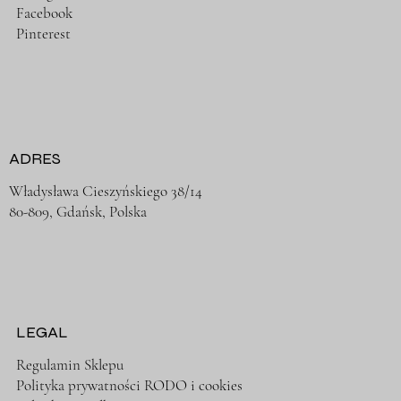
Facebook
Pinterest
ADRES
Władysława Cieszyńskiego 38/14
80-809, Gdańsk, Polska
LEGAL
Regulamin Sklepu
Polityka prywatności RODO i cookies