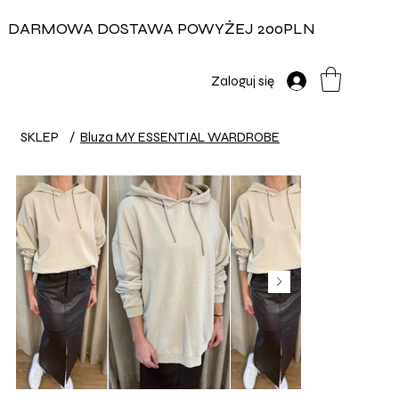
DARMOWA DOSTAWA POWYŻEJ 200PLN
Zaloguj się
SKLEP
/
Bluza MY ESSENTIAL WARDROBE