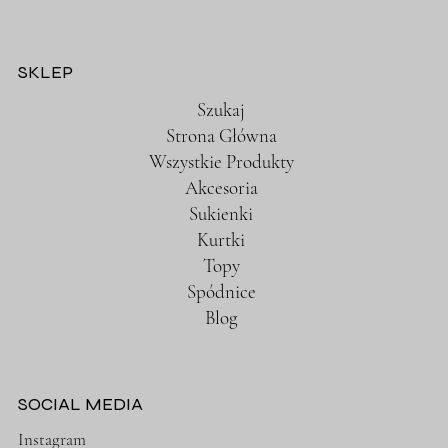
SKLEP
Szukaj
Strona Główna
Wszystkie Produkty
Akcesoria
Sukienki
Kurtki
Topy
Spódnice
Blog
SOCIAL MEDIA
Instagram