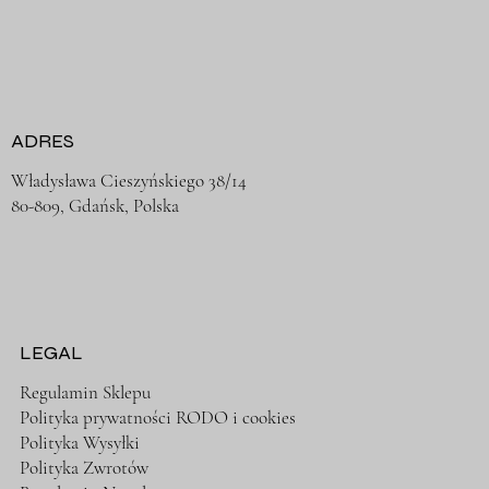
ADRES
Władysława Cieszyńskiego 38/14
80-809, Gdańsk, Polska
LEGAL
Regulamin Sklepu
Polityka prywatności RODO i cookies
Polityka Wysyłki
Polityka Zwrotów