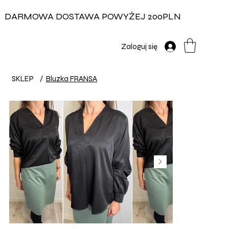
DARMOWA DOSTAWA POWYŻEJ 200PLN
Zaloguj się
SKLEP
/
Bluzka FRANSA