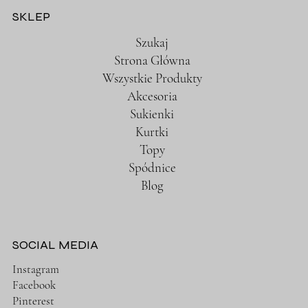
SKLEP
Szukaj
Strona Główna
Wszystkie Produkty
Akcesoria
Sukienki
Kurtki
Topy
Spódnice
Blog
SOCIAL MEDIA
Instagram
Facebook
Pinterest