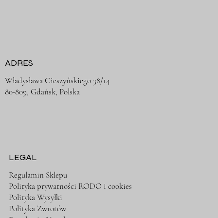
ADRES
Władysława Cieszyńskiego 38/14
80-809, Gdańsk, Polska
LEGAL
Regulamin Sklepu
Polityka prywatności RODO i cookies
Polityka Wysyłki
Polityka Zwrotów