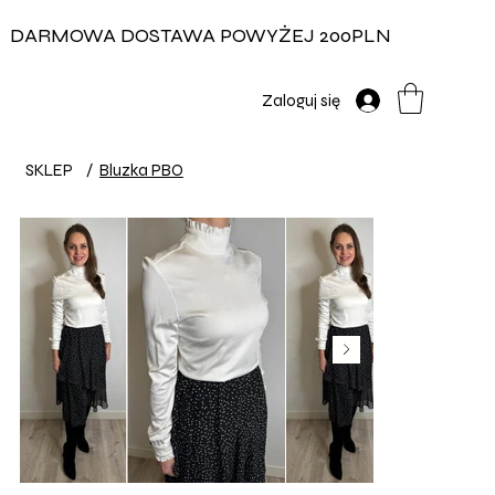
DARMOWA DOSTAWA POWYŻEJ 200PLN
Zaloguj się
SKLEP
/
Bluzka PBO