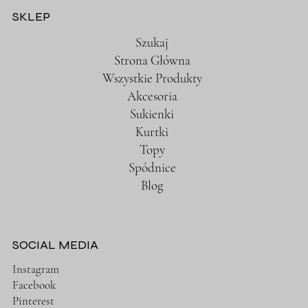
SKLEP
Szukaj
Strona Główna
Wszystkie Produkty
Akcesoria
Sukienki
Kurtki
Topy
Spódnice
Blog
SOCIAL MEDIA
Instagram
Facebook
Pinterest