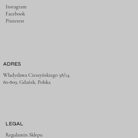
Instagram
Facebook
Pinterest
ADRES
Władysława Cieszyńskiego 38/14
80-809, Gdańsk, Polska
LEGAL
Regulamin Sklepu