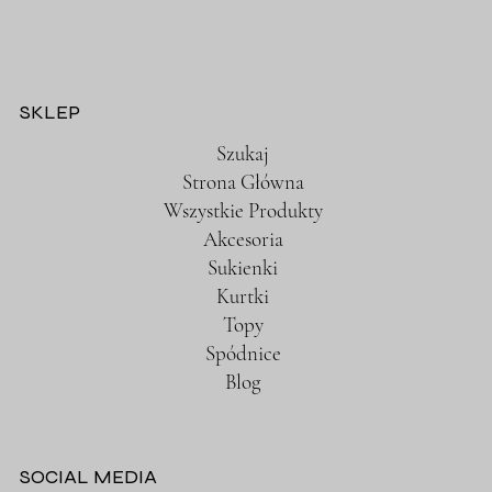
SKLEP
Szukaj
Strona Główna
Wszystkie Produkty
Akcesoria
Sukienki
Kurtki
Topy
Spódnice
Blog
SOCIAL MEDIA