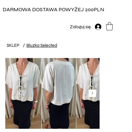
DARMOWA DOSTAWA POWYŻEJ 200PLN
Zaloguj się
SKLEP
/
Bluzka Selected