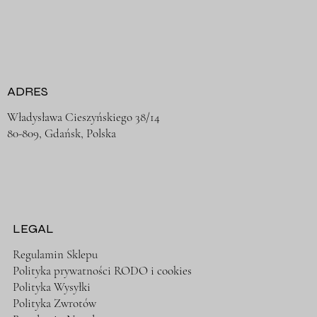
ADRES
Władysława Cieszyńskiego 38/14
80-809, Gdańsk, Polska
LEGAL
Regulamin Sklepu
Polityka prywatności RODO i cookies
Polityka Wysyłki
Polityka Zwrotów