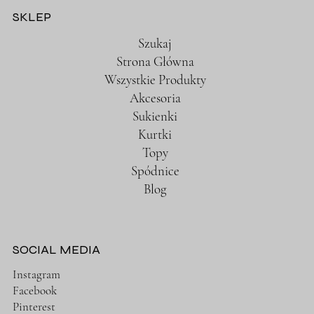
SKLEP
Szukaj
Strona Główna
Wszystkie Produkty
Akcesoria
Sukienki
Kurtki
Topy
Spódnice
Blog
SOCIAL MEDIA
Instagram
Facebook
Pinterest