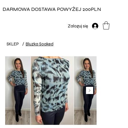
DARMOWA DOSTAWA POWYŻEJ 200PLN
Zaloguj się
SKLEP
/
Bluzka Soaked