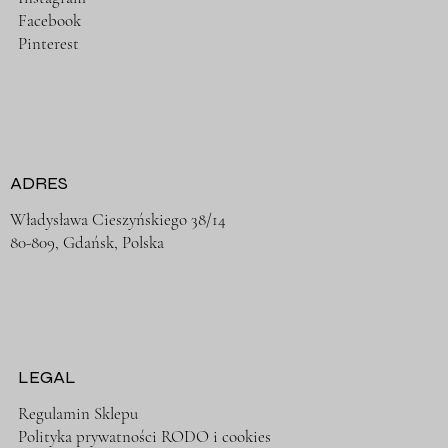
Facebook
Pinterest
ADRES
Władysława Cieszyńskiego 38/14
80-809, Gdańsk, Polska
LEGAL
Regulamin Sklepu
Polityka prywatności RODO i cookies