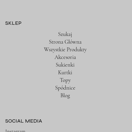
SKLEP
Szukaj
Strona Główna
Wszystkie Produkty
Akcesoria
Sukienki
Kurtki
Topy
Spódnice
Blog
SOCIAL MEDIA
Instagram