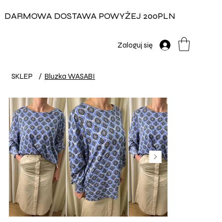
DARMOWA DOSTAWA POWYŻEJ 200PLN
Zaloguj się
SKLEP
/
Bluzka WASABI