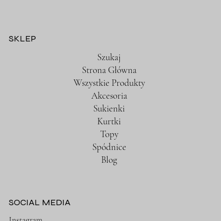
SKLEP
Szukaj
Strona Główna
Wszystkie Produkty
Akcesoria
Sukienki
Kurtki
Topy
Spódnice
Blog
SOCIAL MEDIA
Instagram