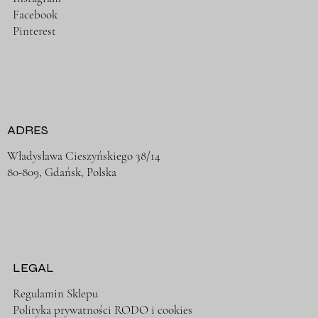
Facebook
Pinterest
ADRES
Władysława Cieszyńskiego 38/14
80-809, Gdańsk, Polska
LEGAL
Regulamin Sklepu
Polityka prywatności RODO i cookies