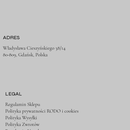
ADRES
Władysława Cieszyńskiego 38/14
80-809, Gdańsk, Polska
LEGAL
Regulamin Sklepu
Polityka prywatności RODO i cookies
Polityka Wysyłki
Polityka Zwrotów