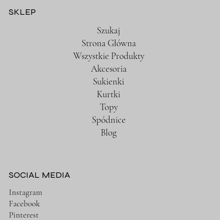
SKLEP
Szukaj
Strona Główna
Wszystkie Produkty
Akcesoria
Sukienki
Kurtki
Topy
Spódnice
Blog
SOCIAL MEDIA
Instagram
Facebook
Pinterest