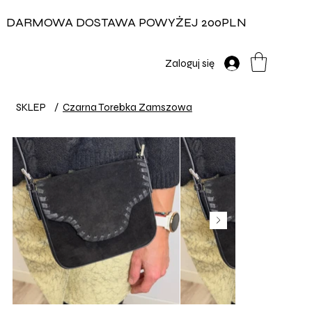
DARMOWA DOSTAWA POWYŻEJ 200PLN
Zaloguj się
SKLEP
/
Czarna Torebka Zamszowa