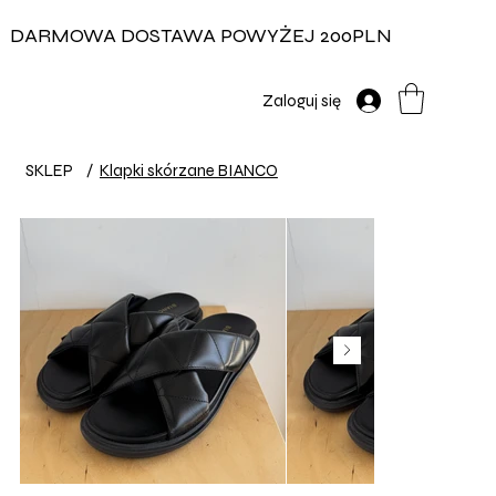
DARMOWA DOSTAWA POWYŻEJ 200PLN
Zaloguj się
SKLEP
/
Klapki skórzane BIANCO