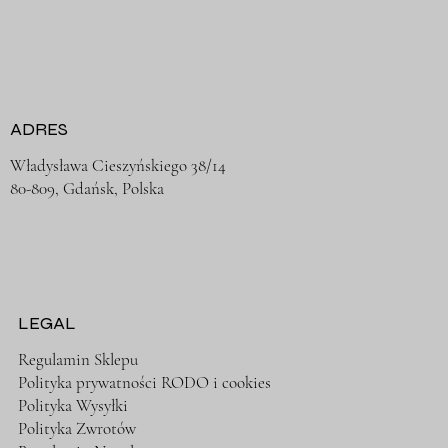
ADRES
Władysława Cieszyńskiego 38/14
80-809, Gdańsk, Polska
LEGAL
Regulamin Sklepu
Polityka prywatności RODO i cookies
Polityka Wysyłki
Polityka Zwrotów