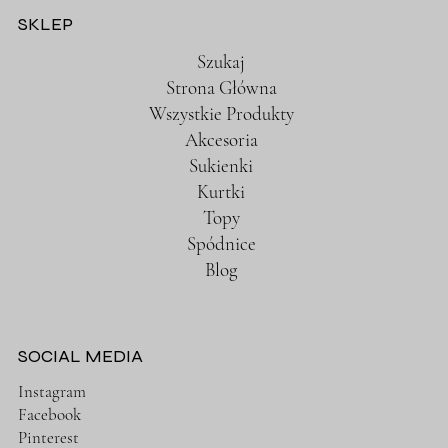
SKLEP
Szukaj
Strona Główna
Wszystkie Produkty
Akcesoria
Sukienki
Kurtki
Topy
Spódnice
Blog
SOCIAL MEDIA
Instagram
Facebook
Pinterest