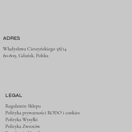
ADRES
Władysława Cieszyńskiego 38/14
80-809, Gdańsk, Polska
LEGAL
Regulamin Sklepu
Polityka prywatności RODO i cookies
Polityka Wysyłki
Polityka Zwrotów