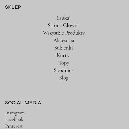
SKLEP
Szukaj
Strona Główna
Wszystkie Produkty
Akcesoria
Sukienki
Kurtki
Topy
Spódnice
Blog
SOCIAL MEDIA
Instagram
Facebook
Pinterest