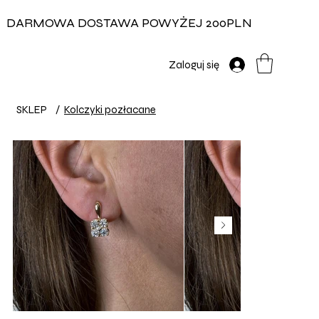
DARMOWA DOSTAWA POWYŻEJ 200PLN
Zaloguj się
SKLEP
/
Kolczyki pozłacane