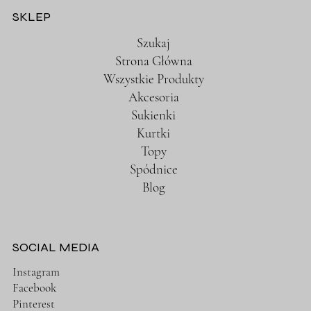
SKLEP
Szukaj
Strona Główna
Wszystkie Produkty
Akcesoria
Sukienki
Kurtki
Topy
Spódnice
Blog
SOCIAL MEDIA
Instagram
Facebook
Pinterest