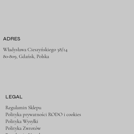
ADRES
Władysława Cieszyńskiego 38/14
80-809, Gdańsk, Polska
LEGAL
Regulamin Sklepu
Polityka prywatności RODO i cookies
Polityka Wysyłki
Polityka Zwrotów