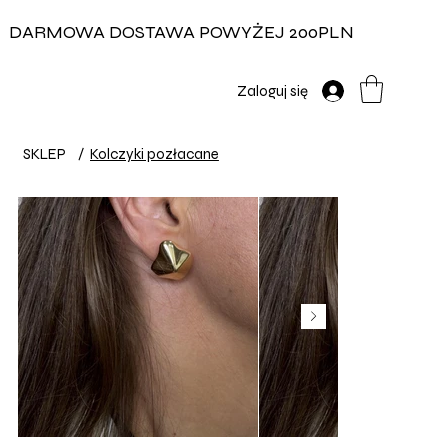
DARMOWA DOSTAWA POWYŻEJ 200PLN
Zaloguj się
SKLEP
/
Kolczyki pozłacane