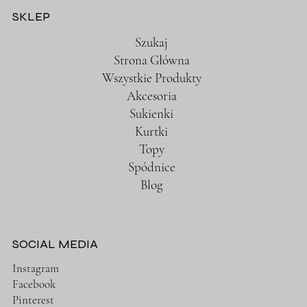
SKLEP
Szukaj
Strona Główna
Wszystkie Produkty
Akcesoria
Sukienki
Kurtki
Topy
Spódnice
Blog
SOCIAL MEDIA
Instagram
Facebook
Pinterest