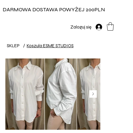
DARMOWA DOSTAWA POWYŻEJ 200PLN
Zaloguj się
SKLEP
/
Koszula ESME STUDIOS