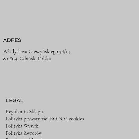
ADRES
Władysława Cieszyńskiego 38/14
80-809, Gdańsk, Polska
LEGAL
Regulamin Sklepu
Polityka prywatności RODO i cookies
Polityka Wysyłki
Polityka Zwrotów