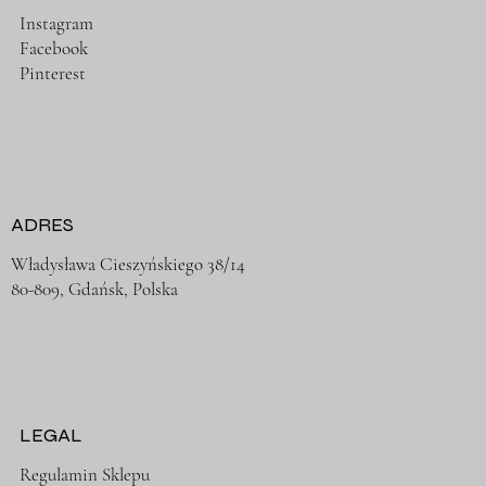
Instagram
Facebook
Pinterest
ADRES
Władysława Cieszyńskiego 38/14
80-809, Gdańsk, Polska
LEGAL
Regulamin Sklepu