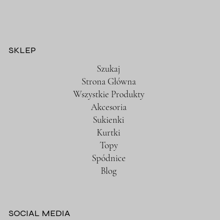
SKLEP
Szukaj
Strona Główna
Wszystkie Produkty
Akcesoria
Sukienki
Kurtki
Topy
Spódnice
Blog
SOCIAL MEDIA