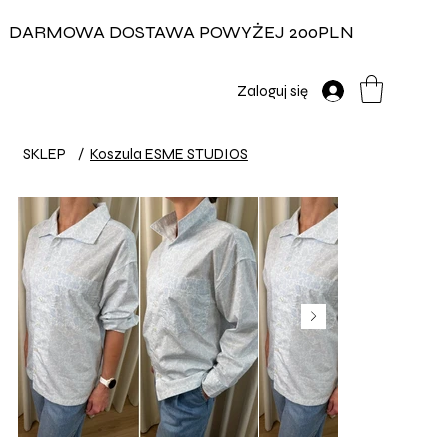
DARMOWA DOSTAWA POWYŻEJ 200PLN
Zaloguj się
SKLEP
/
Koszula ESME STUDIOS