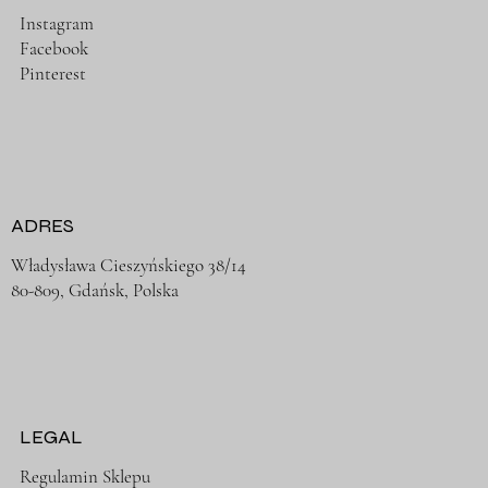
Instagram
Facebook
Pinterest
ADRES
Władysława Cieszyńskiego 38/14
80-809, Gdańsk, Polska
LEGAL
Regulamin Sklepu