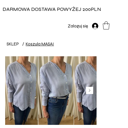
DARMOWA DOSTAWA POWYŻEJ 200PLN
Zaloguj się
SKLEP
/
Koszula MASAI