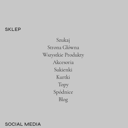
SKLEP
Szukaj
Strona Główna
Wszystkie Produkty
Akcesoria
Sukienki
Kurtki
Topy
Spódnice
Blog
SOCIAL MEDIA