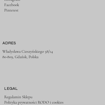
Facebook
Pinterest
ADRES
Władysława Cieszyńskiego 38/14
80-809, Gdańsk, Polska
LEGAL
Regulamin Sklepu
Polityka prywatności RODO i cookies