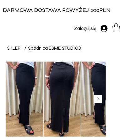
DARMOWA DOSTAWA POWYŻEJ 200PLN
Zaloguj się
SKLEP
/
Spódnica ESME STUDIOS