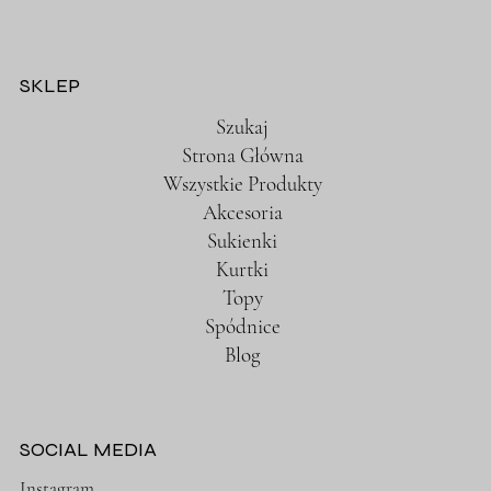
SKLEP
Szukaj
Strona Główna
Wszystkie Produkty
Akcesoria
Sukienki
Kurtki
Topy
Spódnice
Blog
SOCIAL MEDIA
Instagram