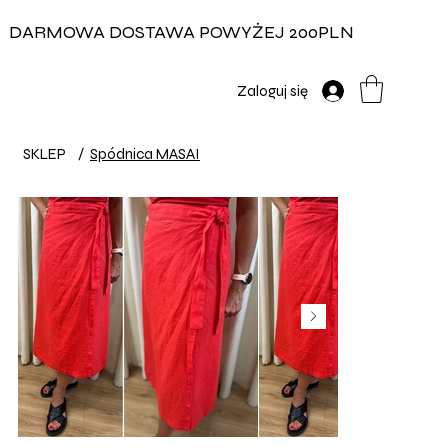
DARMOWA DOSTAWA POWYŻEJ 200PLN
Zaloguj się
SKLEP
/
Spódnica MASAI