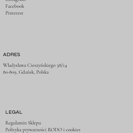
Facebook
Pinterest
ADRES
Władysława Cieszyńskiego 38/14
80-809, Gdańsk, Polska
LEGAL
Regulamin Sklepu
Polityka prywatności RODO i cookies