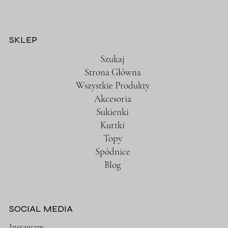
SKLEP
Szukaj
Strona Główna
Wszystkie Produkty
Akcesoria
Sukienki
Kurtki
Topy
Spódnice
Blog
SOCIAL MEDIA
Instagram