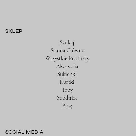
SKLEP
Szukaj
Strona Główna
Wszystkie Produkty
Akcesoria
Sukienki
Kurtki
Topy
Spódnice
Blog
SOCIAL MEDIA