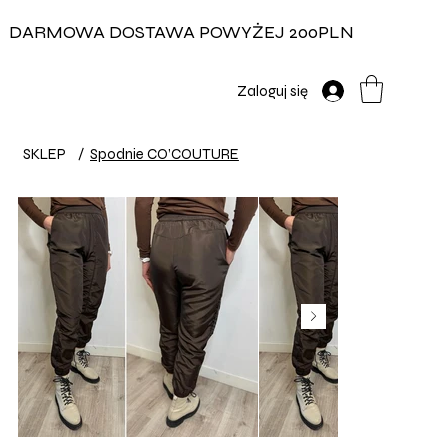
DARMOWA DOSTAWA POWYŻEJ 200PLN
Zaloguj się
SKLEP
/
Spodnie CO’COUTURE