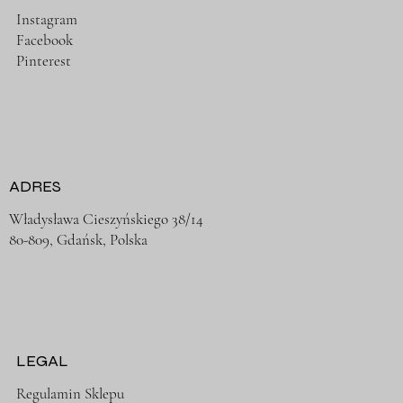
Instagram
Facebook
Pinterest
ADRES
Władysława Cieszyńskiego 38/14
80-809, Gdańsk, Polska
LEGAL
Regulamin Sklepu