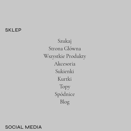
SKLEP
Szukaj
Strona Główna
Wszystkie Produkty
Akcesoria
Sukienki
Kurtki
Topy
Spódnice
Blog
SOCIAL MEDIA