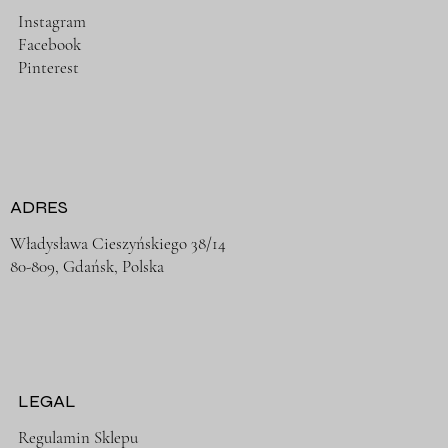
Instagram
Facebook
Pinterest
ADRES
Władysława Cieszyńskiego 38/14
80-809, Gdańsk, Polska
LEGAL
Regulamin Sklepu