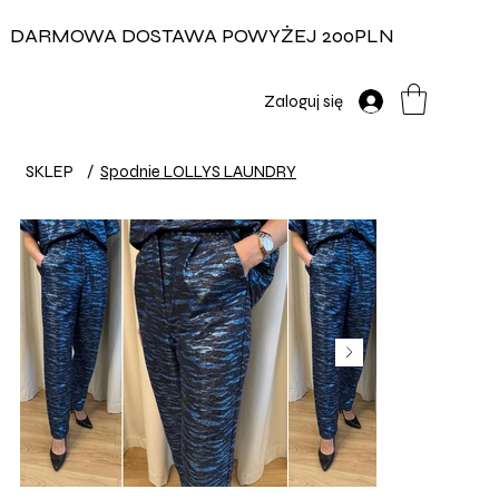
DARMOWA DOSTAWA POWYŻEJ 200PLN
Zaloguj się
SKLEP
/
Spodnie LOLLYS LAUNDRY