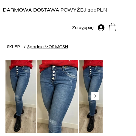
DARMOWA DOSTAWA POWYŻEJ 200PLN
Zaloguj się
SKLEP
/
Spodnie MOS MOSH