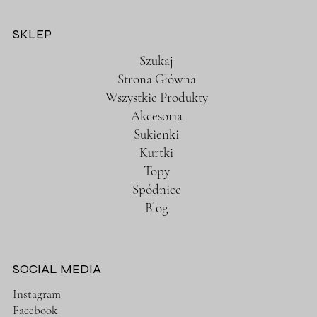
SKLEP
Szukaj
Strona Główna
Wszystkie Produkty
Akcesoria
Sukienki
Kurtki
Topy
Spódnice
Blog
SOCIAL MEDIA
Instagram
Facebook