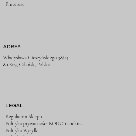
Pinterest
ADRES
Władysława Cieszyńskiego 38/14
80-809, Gdańsk, Polska
LEGAL
Regulamin Sklepu
Polityka prywatności RODO i cookies
Polityka Wysyłki