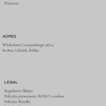
Pinterest
ADRES
Władysława Cieszyńskiego 38/14
80-809, Gdańsk, Polska
LEGAL
Regulamin Sklepu
Polityka prywatności RODO i cookies
Polityka Wysyłki