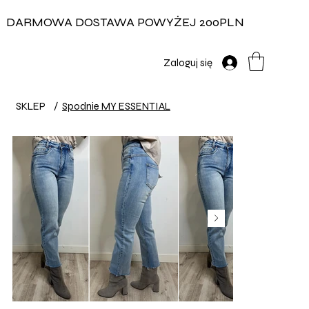
DARMOWA DOSTAWA POWYŻEJ 200PLN
Zaloguj się
SKLEP
/
Spodnie MY ESSENTIAL