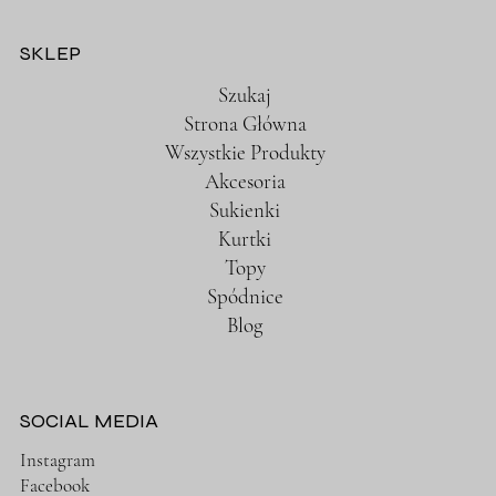
SKLEP
Szukaj
Strona Główna
Wszystkie Produkty
Akcesoria
Sukienki
Kurtki
Topy
Spódnice
Blog
SOCIAL MEDIA
Instagram
Facebook