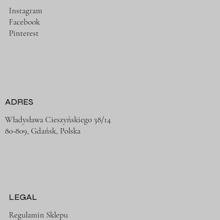
Instagram
Facebook
Pinterest
ADRES
Władysława Cieszyńskiego 38/14
80-809, Gdańsk, Polska
LEGAL
Regulamin Sklepu