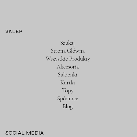
SKLEP
Szukaj
Strona Główna
Wszystkie Produkty
Akcesoria
Sukienki
Kurtki
Topy
Spódnice
Blog
SOCIAL MEDIA