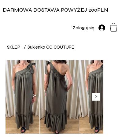
DARMOWA DOSTAWA POWYŻEJ 200PLN
Zaloguj się
SKLEP
/
Sukienka CO’COUTURE