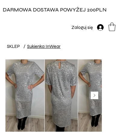
DARMOWA DOSTAWA POWYŻEJ 200PLN
Zaloguj się
SKLEP
/
Sukienka InWear