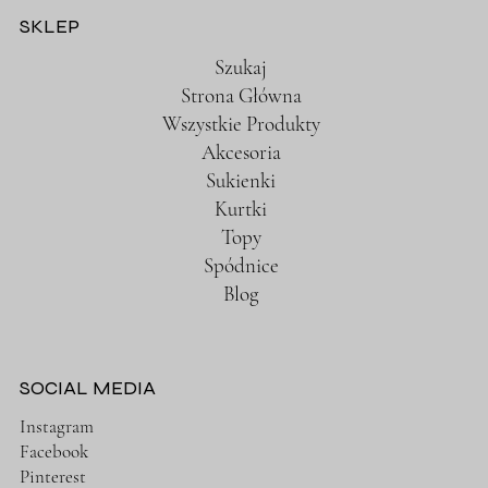
SKLEP
Szukaj
Strona Główna
Wszystkie Produkty
Akcesoria
Sukienki
Kurtki
Topy
Spódnice
Blog
SOCIAL MEDIA
Instagram
Facebook
Pinterest