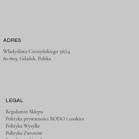
ADRES
Władysława Cieszyńskiego 38/14
80-809, Gdańsk, Polska
LEGAL
Regulamin Sklepu
Polityka prywatności RODO i cookies
Polityka Wysyłki
Polityka Zwrotów