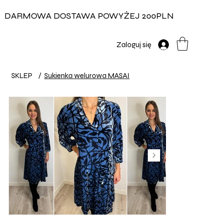
DARMOWA DOSTAWA POWYŻEJ 200PLN
Zaloguj się
SKLEP
/
Sukienka welurowa MASAI