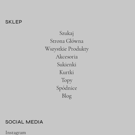
SKLEP
Szukaj
Strona Główna
Wszystkie Produkty
Akcesoria
Sukienki
Kurtki
Topy
Spódnice
Blog
SOCIAL MEDIA
Instagram