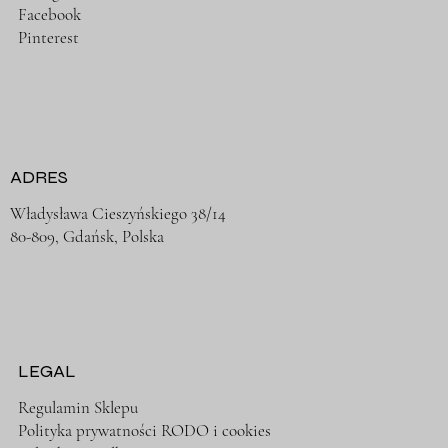
Facebook
Pinterest
ADRES
Władysława Cieszyńskiego 38/14
80-809, Gdańsk, Polska
LEGAL
Regulamin Sklepu
Polityka prywatności RODO i cookies