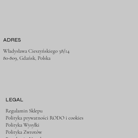
ADRES
Władysława Cieszyńskiego 38/14
80-809, Gdańsk, Polska
LEGAL
Regulamin Sklepu
Polityka prywatności RODO i cookies
Polityka Wysyłki
Polityka Zwrotów