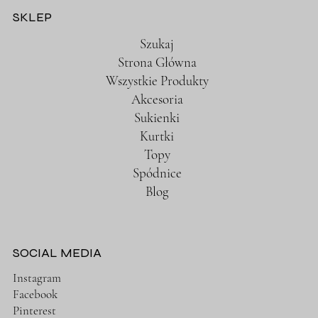
SKLEP
Szukaj
Strona Główna
Wszystkie Produkty
Akcesoria
Sukienki
Kurtki
Topy
Spódnice
Blog
SOCIAL MEDIA
Instagram
Facebook
Pinterest