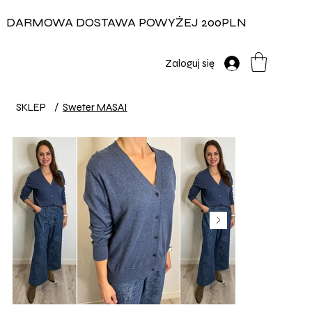
DARMOWA DOSTAWA POWYŻEJ 200PLN
Zaloguj się
SKLEP
/
Sweter MASAI