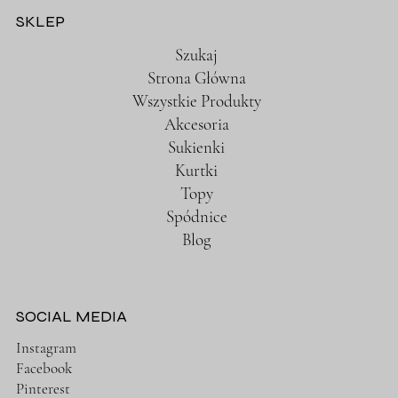
SKLEP
Szukaj
Strona Główna
Wszystkie Produkty
Akcesoria
Sukienki
Kurtki
Topy
Spódnice
Blog
SOCIAL MEDIA
Instagram
Facebook
Pinterest