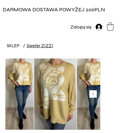
DARMOWA DOSTAWA POWYŻEJ 200PLN
Zaloguj się
SKLEP
/
Sweter ZIZZI