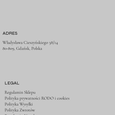
ADRES
Władysława Cieszyńskiego 38/14
80-809, Gdańsk, Polska
LEGAL
Regulamin Sklepu
Polityka prywatności RODO i cookies
Polityka Wysyłki
Polityka Zwrotów