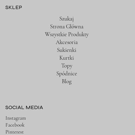
SKLEP
Szukaj
Strona Główna
Wszystkie Produkty
Akcesoria
Sukienki
Kurtki
Topy
Spódnice
Blog
SOCIAL MEDIA
Instagram
Facebook
Pinterest