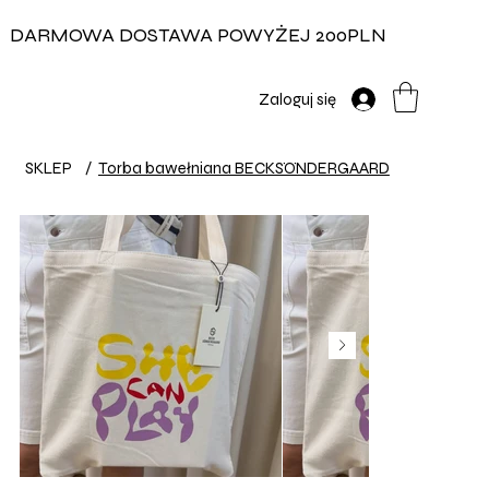
DARMOWA DOSTAWA POWYŻEJ 200PLN
Zaloguj się
SKLEP
/
Torba bawełniana BECKSÖNDERGAARD