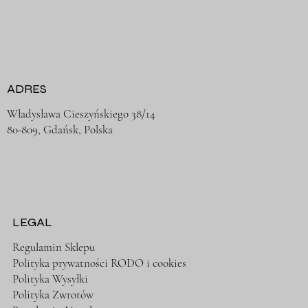
ADRES
Władysława Cieszyńskiego 38/14
80-809, Gdańsk, Polska
LEGAL
Regulamin Sklepu
Polityka prywatności RODO i cookies
Polityka Wysyłki
Polityka Zwrotów