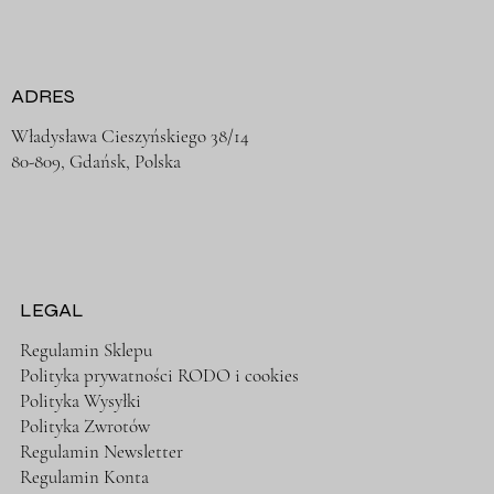
ADRES
Władysława Cieszyńskiego 38/14
80-809, Gdańsk, Polska
LEGAL
Regulamin Sklepu
Polityka prywatności RODO i cookies
Polityka Wysyłki
Polityka Zwrotów
Regulamin Newsletter
Regulamin Konta