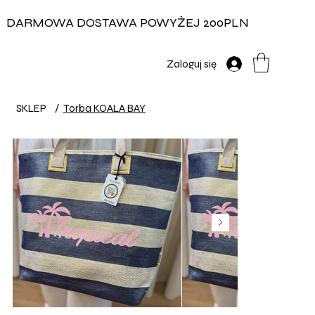
DARMOWA DOSTAWA POWYŻEJ 200PLN
Zaloguj się
SKLEP
/
Torba KOALA BAY