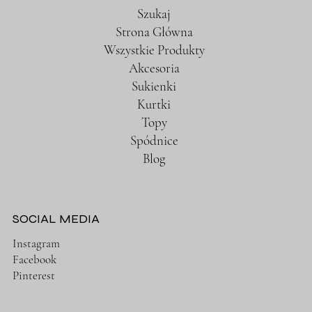
Szukaj
Strona Główna
Wszystkie Produkty
Akcesoria
Sukienki
Kurtki
Topy
Spódnice
Blog
SOCIAL MEDIA
Instagram
Facebook
Pinterest