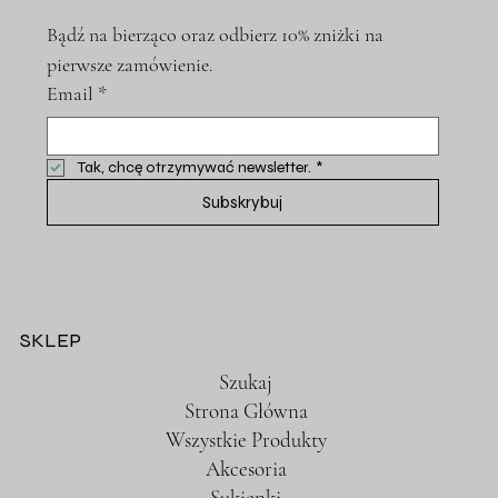
Bądź na bierząco oraz odbierz 10% zniżki na 
pierwsze zamówienie.
Email
*
Tak, chcę otrzymywać newsletter.
*
Subskrybuj
SKLEP
Szukaj
Strona Główna
Wszystkie Produkty
Akcesoria
Sukienki