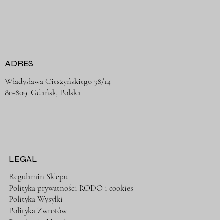
ADRES
Władysława Cieszyńskiego 38/14
80-809, Gdańsk, Polska
LEGAL
Regulamin Sklepu
Polityka prywatności RODO i cookies
Polityka Wysyłki
Polityka Zwrotów