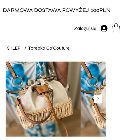
DARMOWA DOSTAWA POWYŻEJ 200PLN
Zaloguj się
SKLEP
/
Torebka Co’Couture