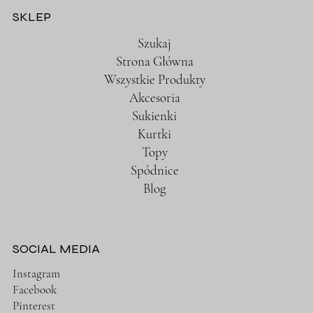
SKLEP
Szukaj
Strona Główna
Wszystkie Produkty
Akcesoria
Sukienki
Kurtki
Topy
Spódnice
Blog
SOCIAL MEDIA
Instagram
Facebook
Pinterest