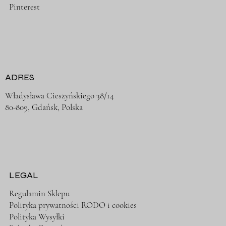
Pinterest
ADRES
Władysława Cieszyńskiego 38/14
80-809, Gdańsk, Polska
LEGAL
Regulamin Sklepu
Polityka prywatności RODO i cookies
Polityka Wysyłki