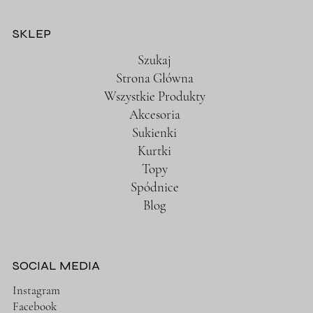
SKLEP
Szukaj
Strona Główna
Wszystkie Produkty
Akcesoria
Sukienki
Kurtki
Topy
Spódnice
Blog
SOCIAL MEDIA
Instagram
Facebook