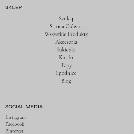
SKLEP
Szukaj
Strona Główna
Wszystkie Produkty
Akcesoria
Sukienki
Kurtki
Topy
Spódnice
Blog
SOCIAL MEDIA
Instagram
Facebook
Pinterest