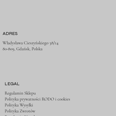
ADRES
Władysława Cieszyńskiego 38/14
80-809, Gdańsk, Polska
LEGAL
Regulamin Sklepu
Polityka prywatności RODO i cookies
Polityka Wysyłki
Polityka Zwrotów