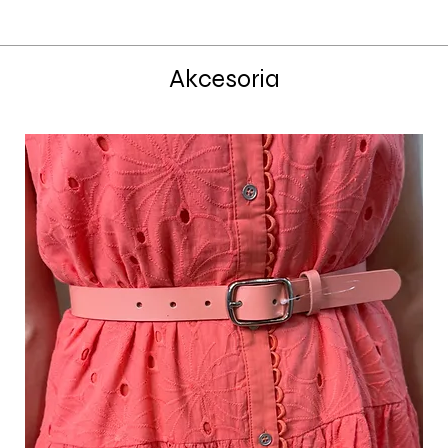
Akcesoria