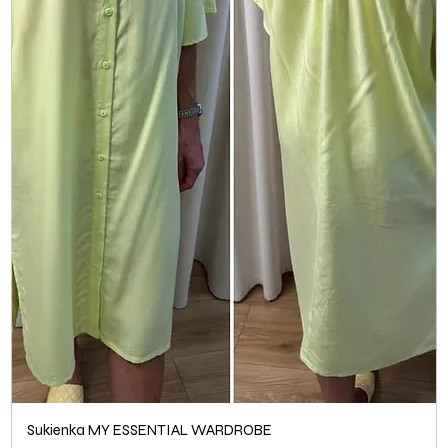
Sukienka MY ESSENTIAL WARDROBE