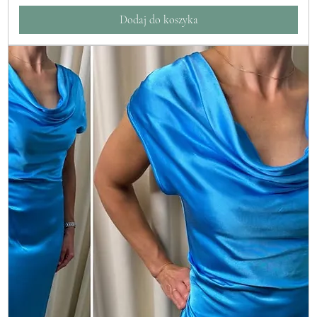
Dodaj do koszyka