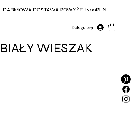
DARMOWA DOSTAWA POWYŻEJ 200PLN
Zaloguj się
BIAŁY WIESZAK