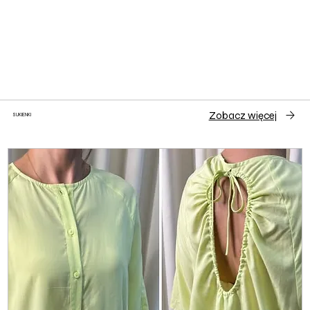
Zobacz więcej
SUKIENKI