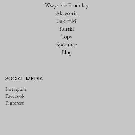
Wszystkie Produkty
Akcesoria
Sukienki
Kurtki
Topy
Spódnice
Blog
SOCIAL MEDIA
Instagram
Facebook
Pinterest